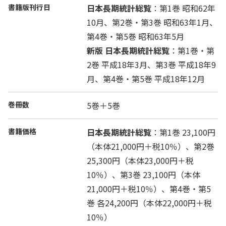
書籍版刊行日
日本長期統計総覧
：第1巻 昭和62年
10月、第2巻・第3巻 昭和63年1月、
第4巻・第5巻 昭和63年5月
新版 日本長期統計総覧
：第1巻・第
2巻 平成18年3月、第3巻 平成18年9
月、第4巻・第5巻 平成18年12月
巻冊数
5巻＋5巻
書籍価格
日本長期統計総覧
：第1巻 23,100円
（本体21,000円＋税10％）、第2巻
25,300円（本体23,000円＋税
10％）、第3巻 23,100円（本体
21,000円＋税10％）、第4巻・第5
巻 各24,200円（本体22,000円＋税
10％）