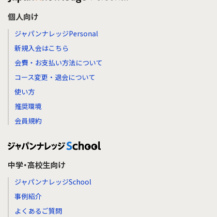
個人向け
ジャパンナレッジPersonal
新規入会はこちら
会費・お支払い方法について
コース変更・退会について
使い方
推奨環境
会員規約
中学・高校生向け
ジャパンナレッジSchool
事例紹介
よくあるご質問