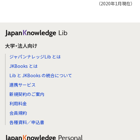
（2020年1月現在）
大学・法人向け
ジャパンナレッジLib とは
JKBooks とは
Lib と JKBooks の統合について
連携サービス
新規契約のご案内
利用料金
会員規約
各種資料／申込書