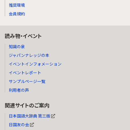
推奨環境
会員規約
読み物・イベント
知識の泉
ジャパンナレッジの本
イベントインフォメーション
イベントレポート
サンプルページ一覧
利用者の声
関連サイトのご案内
日本国語大辞典 第三版
日国友の会