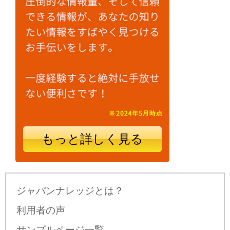
もっと詳しく見る
ジャパンナレッジとは？
利用者の声
サンプルページ一覧