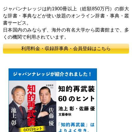
ジャパンナレッジは約1900冊以上（総額850万円）の膨大
な辞書・事典などが使い放題のオンライン辞書・事典・叢
書サービス。
日本国内のみならず、海外の有名大学から図書館まで、多
くの機関で利用されています。
利用料金・収録辞事典・会員登録はこちら