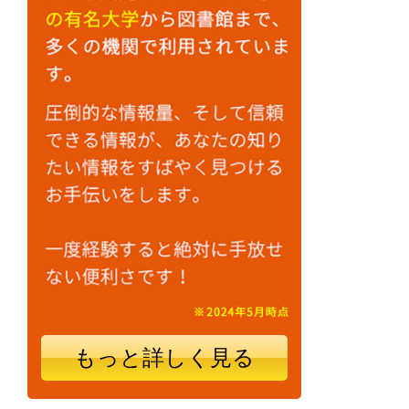
もっと詳しく見る