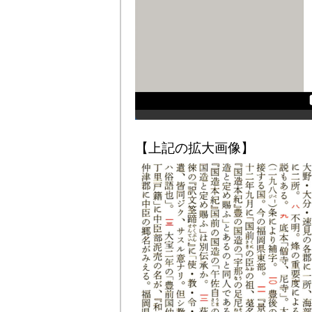
【上記の拡大画像】