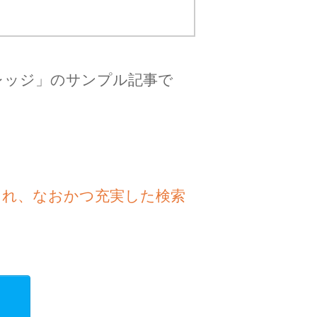
レッジ」のサンプル記事で
され、なおかつ充実した検索