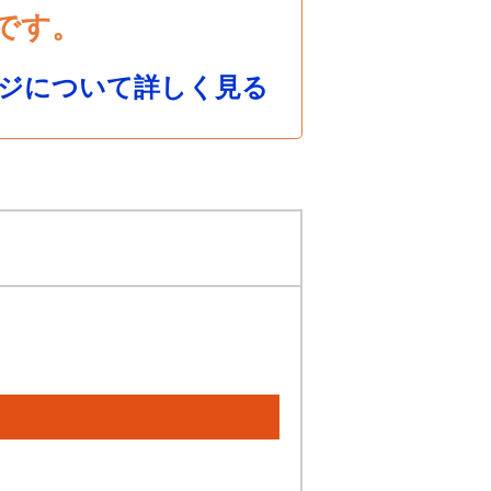
です。
ジについて詳しく見る