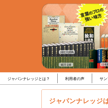
ジャパンナレッジとは？
利用者の声
サン
ジャパンナレッジは