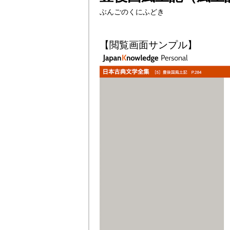
ぶんごのくにふどき
【閲覧画面サンプル】