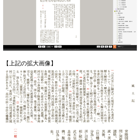
【上記の拡大画像】