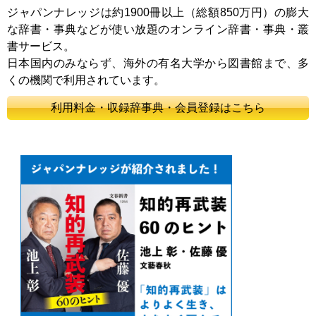
ジャパンナレッジは約1900冊以上（総額850万円）の膨大
な辞書・事典などが使い放題のオンライン辞書・事典・叢
書サービス。
日本国内のみならず、海外の有名大学から図書館まで、多
くの機関で利用されています。
利用料金・収録辞事典・会員登録はこちら