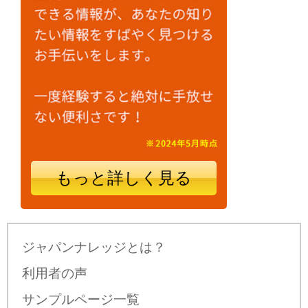
もっと詳しく見る
ジャパンナレッジとは？
利用者の声
サンプルページ一覧