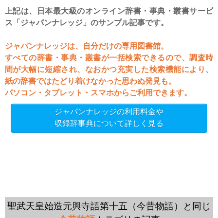
上記は、日本最大級のオンライン辞書・事典・叢書サービ
ス「ジャパンナレッジ」のサンプル記事です。
ジャパンナレッジは、自分だけの専用図書館。
すべての辞書・事典・叢書が一括検索できるので、調査時
間が大幅に短縮され、なおかつ充実した検索機能により、
紙の辞書ではたどり着けなかった思わぬ発見も。
パソコン・タブレット・スマホからご利用できます。
ジャパンナレッジの利用料金や
収録辞事典について詳しく見る
聖武天皇始造元興寺語第十五（今昔物語）と同じ