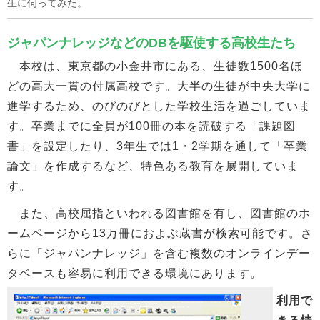
生に伺ってみた。
ジャパンナレッジなどのDBを駆使する高校生たち
本校は、東京都の小金井市にある、生徒数1500名ほ
どの高大一貫の付属高校です。大半の生徒が中央大学に
進学するため、のびのびとした学校生活を過ごしていま
す。卒業までに全員が100冊の本を読破する「課題図
書」を設定したり、3年生では1・2学期を通して「卒業
論文」を作成するなど、特色ある教育を展開していま
す。
また、高校屈指といわれる図書館を有し、図書館のホ
ームページから13万冊におよぶ蔵書が検索可能です。さ
らに「ジャパンナレッジ」を含む複数のオンラインデー
タベースも容易に利用できる環境にあります。
利用で