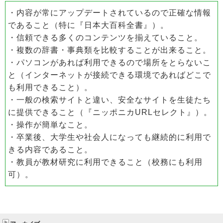
・内容が常にアップデートされているので正確な情報
であること（特に『日本大百科全書』）。
・信頼できる多くのコンテンツを揃えていること。
・複数の辞書・事典類を比較することが出来ること。
・パソコンがあれば利用できるので場所をとらないこ
と（インターネットが接続できる環境であればどこで
も利用できること）。
・一般の検索サイトと違い、安全なサイトを生徒たち
に提供できること（『ニッポニカURLセレクト』）。
・操作が簡単なこと。
・卒業後、大学生や社会人になっても継続的に利用で
きる内容であること。
・教員が教材研究に利用できること（校務にも利用
可）。