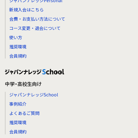
ジャパンナレッジPersonal
新規入会はこちら
会費・お支払い方法について
コース変更・退会について
使い方
推奨環境
会員規約
中学・高校生向け
ジャパンナレッジSchool
事例紹介
よくあるご質問
推奨環境
会員規約