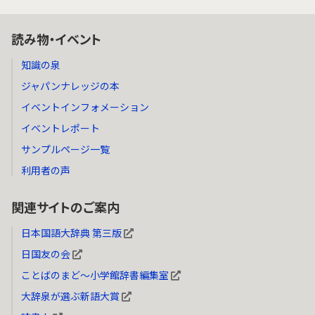
読み物・イベント
知識の泉
ジャパンナレッジの本
イベントインフォメーション
イベントレポート
サンプルページ一覧
利用者の声
関連サイトのご案内
日本国語大辞典 第三版
日国友の会
ことばのまど～小学館辞書編集室
大辞泉が選ぶ新語大賞