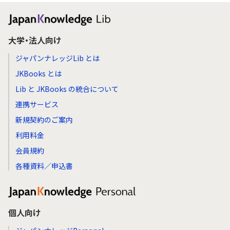
大学・法人向け
ジャパンナレッジLib とは
JKBooks とは
Lib と JKBooks の統合について
連携サービス
新規契約のご案内
利用料金
会員規約
各種資料／申込書
個人向け