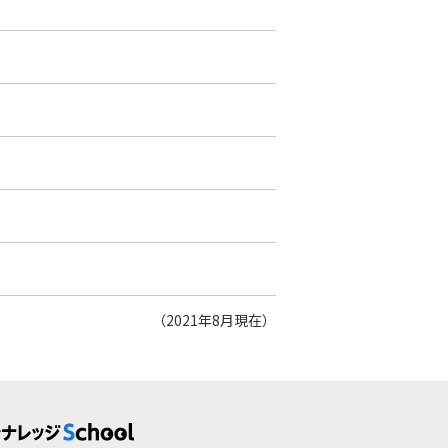
（2021年8月現在）