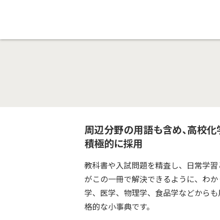
周辺分野の用語も含め、高校化学
積極的に採用
教科書や入試問題を精査し、日常学習と
がこの一冊で解決できるように、わか
学、医学、物理学、食品学などからも
格的な小事典です。