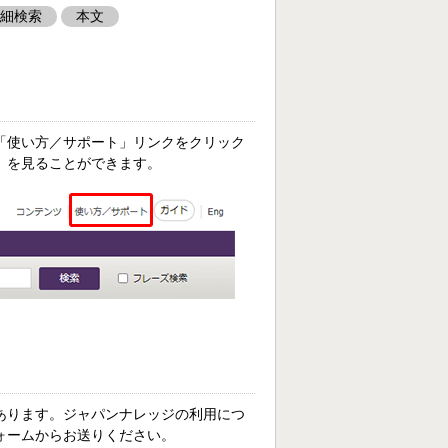
細検索
本文
「使い方／サポート」リンクをクリック
」を見ることができます。
あります。ジャパンナレッジの利用につ
ォームからお送りください。