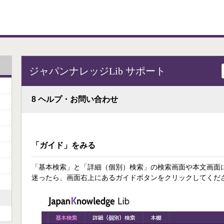
ジャパンナレッジLib サポート
8 ヘルプ・お問い合わせ
「ガイド」をみる
「基本検索」と「詳細（個別）検索」の検索画面や本文画面
迷ったら、画面右上にあるガイドボタンをクリックしてくだ