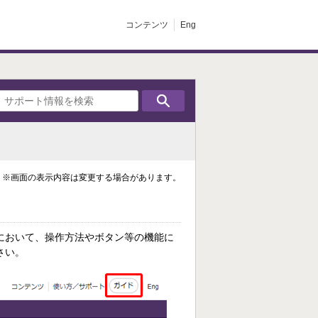
コンテンツ
Eng
※画面の表示内容は変更する場合があります。
において、操作方法やボタン等の機能に
さい。