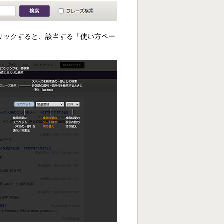
リックすると、該当する「使い方ペー