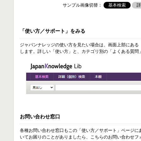
サンプル画像切替：
基本検索
詳
「使い方／サポート」をみる
ジャパンナレッジの使い方を見たい場合は、画面上部にある
します。詳しい「使い方」と、カテゴリ別の「よくある質問
お問い合わせ窓口
各種お問い合わせ窓口もこの「使い方／サポート」ページに
いてお困りのことがありましたら、こちらのお問い合わせフ