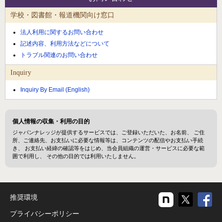
学校・図書館・報道機関向け窓口
法人利用に関するお問い合わせ
記述内容、利用方法などについて
トラブル関連のお問い合わせ
Inquiry
Inquiry By Email (English)
個人情報の収集・利用の目的
ジャパンナレッジが提供するサービスでは、ご登録いただいた、お名前、 ご住
所、ご連絡先、お支払いに必要な情報等は、コンテンツの配信やお支払い手続
き、 お支払い経緯の確認等をはじめ、当会員組織の運営・サービスに必要な範
囲で利用し、 その他の目的では利用いたしません。
推奨環境
プライバシーポリシー