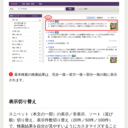
基本検索の検索結果は、完全一致＞前方一致＞部分一致の順に表示
されます。
表示切り替え
スニペット（本文の一部）の表示／非表示、ソート（並び
順）切り替え、表示件数切り替え（20件／50件／100件）
で、検索結果を自分が見やすいようにカスタマイズすること