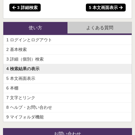
3 詳細検索
5 本文画面表示
使い方
よくある質問
1 ログインとログアウト
2 基本検索
3 詳細（個別）検索
4 検索結果の表示
5 本文画面表示
6 本棚
7 文字とリンク
8 ヘルプ・お問い合わせ
9 マイフォルダ機能
お問い合わせ