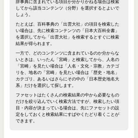
辞事典に含まれている項目か分かりかねる場合は検索
してから該当コンテンツ（分野）を選択するとよいで
しょう。
たとえば、百科事典の「出雲大社」の項目を検索した
い場合は、先に検索コンテンツの「日本大百科全書」
を選択してから「出雲大社」を検索するとすぐに検索
結果が得られます。
一方で、どのコンテンツに含まれているのか分からな
いときは、いったん「宮崎」と検索してから、人名の
「宮崎」を見たい場合は「人名・文化・宗教」カテゴ
リを、地名の「宮崎」を見たい場合は「歴史・地名」
カテゴリ、あるいはさらにその中の「日本歴史地名大
系」だけを選択して探します。
ファセットはたくさんの検索結果の中から必要なもの
だけを絞り込んでいく検索方法ですが、検索したい項
目・内容が決まっている場合は、先にファセットの設
定をしておくと検索結果にすばやくたどり着くことが
できます。