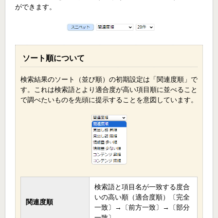
ができます。
ソート順について
検索結果のソート（並び順）の初期設定は「関連度順」で
す。これは検索語とより適合度が高い項目順に並べること
で調べたいものを先頭に提示することを意図しています。
検索語と項目名が一致する度合
いの高い順（適合度順）
〔完全
関連度順
一致〕→〔前方一致〕→〔部分
一致〕