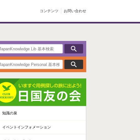
コンテンツ
お問い合わせ
知識の泉
イベントインフォメーション