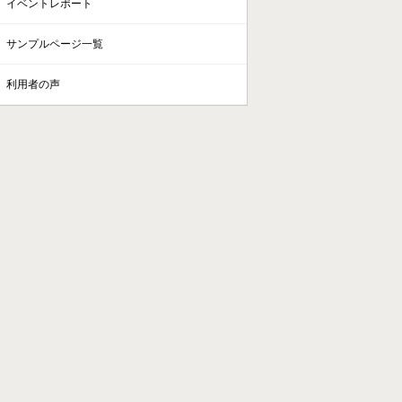
イベントレポート
サンプルページ一覧
利用者の声