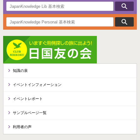
知識の泉
イベントインフォメーション
イベントレポート
サンプルページ一覧
利用者の声