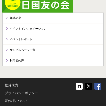
知識の泉
イベントインフォメーション
イベントレポート
サンプルページ一覧
利用者の声
推奨環境
プライバシーポリシー
著作権について