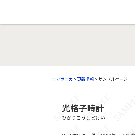
ニッポニカ
>
更新情報
> サンプルページ
光格子時計
ひかりこうしどけい