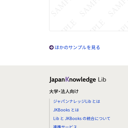
ほかのサンプルを見る
大学・法人向け
ジャパンナレッジLib とは
JKBooks とは
Lib と JKBooks の統合について
連携サービス