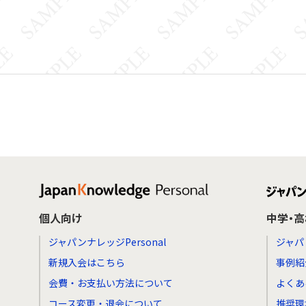
個人向け
中学・
ジャパンナレッジPersonal
ジャパ
新規入会はこちら
事例紹
会費・お支払い方法について
よくあ
コース変更・退会について
推奨環