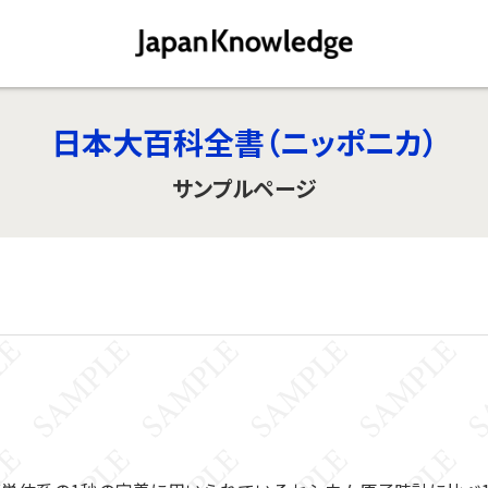
日本大百科全書（ニッポニカ）
サンプルページ