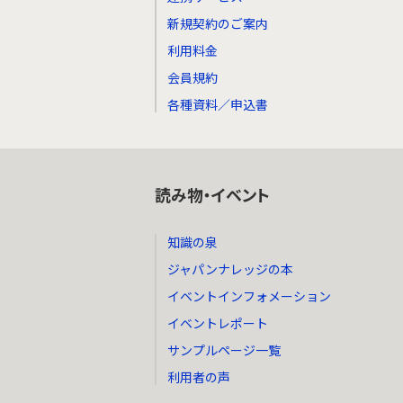
新規契約のご案内
利用料金
会員規約
各種資料／申込書
読み物・イベント
知識の泉
ジャパンナレッジの本
イベントインフォメーション
イベントレポート
サンプルページ一覧
利用者の声