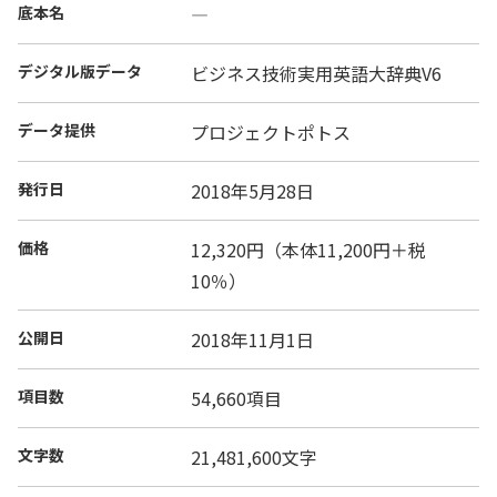
底本名
―
デジタル版データ
ビジネス技術実用英語大辞典V6
データ提供
プロジェクトポトス
発行日
2018年5月28日
価格
12,320円（本体11,200円＋税
10％）
公開日
2018年11月1日
項目数
54,660項目
文字数
21,481,600文字