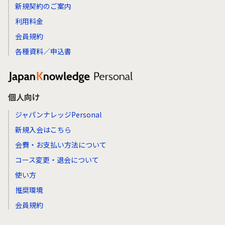
新規契約のご案内
利用料金
会員規約
各種資料／申込書
個人向け
ジャパンナレッジPersonal
新規入会はこちら
会費・お支払い方法について
コース変更・退会について
使い方
推奨環境
会員規約