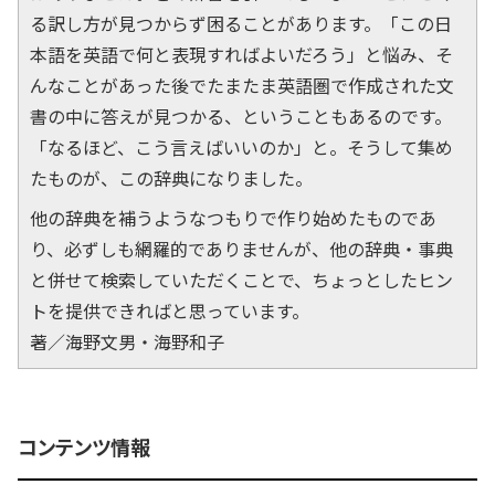
る訳し方が見つからず困ることがあります。「この日
本語を英語で何と表現すればよいだろう」と悩み、そ
んなことがあった後でたまたま英語圏で作成された文
書の中に答えが見つかる、ということもあるのです。
「なるほど、こう言えばいいのか」と。そうして集め
たものが、この辞典になりました。
他の辞典を補うようなつもりで作り始めたものであ
り、必ずしも網羅的でありませんが、他の辞典・事典
と併せて検索していただくことで、ちょっとしたヒン
トを提供できればと思っています。
著／海野文男・海野和子
コンテンツ情報