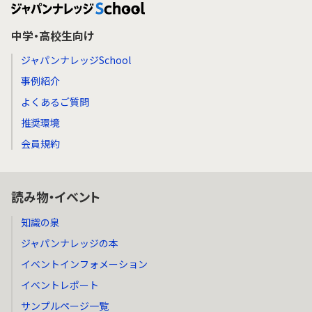
中学・高校生向け
ジャパンナレッジSchool
事例紹介
よくあるご質問
推奨環境
会員規約
読み物・イベント
知識の泉
ジャパンナレッジの本
イベントインフォメーション
イベントレポート
サンプルページ一覧