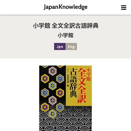
小学館 全文全訳古語辞典
小学館
Jpn
Eng