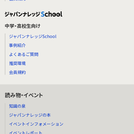
中学・高校生向け
ジャパンナレッジSchool
事例紹介
よくあるご質問
推奨環境
会員規約
読み物・イベント
知識の泉
ジャパンナレッジの本
イベントインフォメーション
イベントレポート