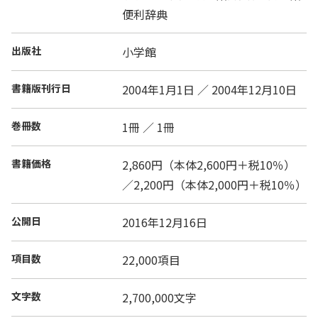
便利辞典
出版社
小学館
書籍版刊行日
2004年1月1日 ／ 2004年12月10日
巻冊数
1冊 ／ 1冊
書籍価格
2,860円（本体2,600円＋税10％）
／2,200円（本体2,000円＋税10％）
公開日
2016年12月16日
項目数
22,000項目
文字数
2,700,000文字