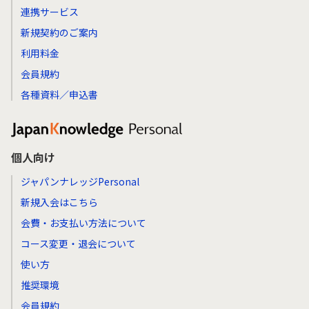
連携サービス
新規契約のご案内
利用料金
会員規約
各種資料／申込書
個人向け
ジャパンナレッジPersonal
新規入会はこちら
会費・お支払い方法について
コース変更・退会について
使い方
推奨環境
会員規約