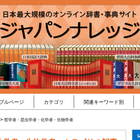
プルページ
カテゴリ
関連キーワード別
>
哲学者・昆虫学者・化学者・生物学者