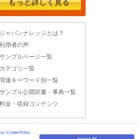
もっと詳しく見る
ジャパンナレッジとは？
利用者の声
サンプルページ一覧
カテゴリ一覧
関連キーワード別一覧
サンプル公開辞書・事典一覧
料金・収録コンテンツ
icy
|
Cookie Policy
新規入会はこちら
Accept All