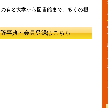
外の有名大学から図書館まで、多くの機
録辞事典・会員登録はこちら