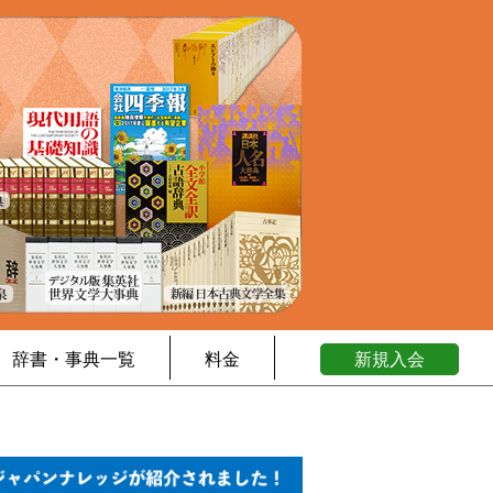
辞書・事典一覧
料金
新規入会