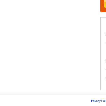
Privacy Pol