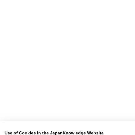
Use of Cookies in the JapanKnowledge Website