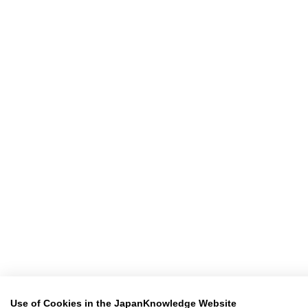
Use of Cookies in the JapanKnowledge Website