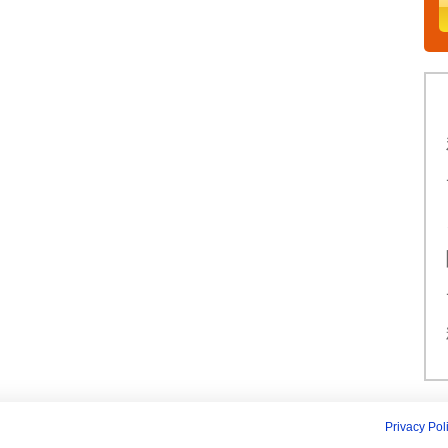
Privacy Pol