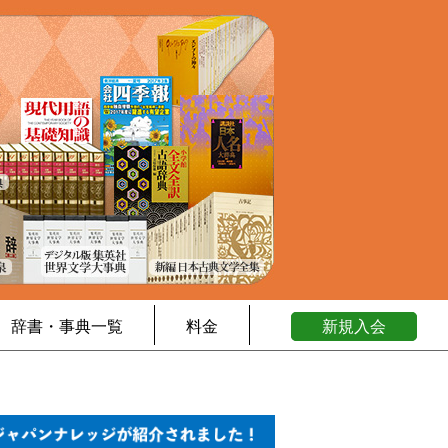
辞書・事典一覧
料金
新規入会