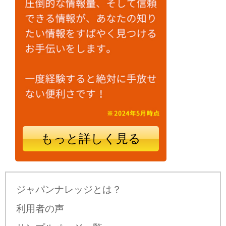
もっと詳しく見る
ジャパンナレッジとは？
利用者の声