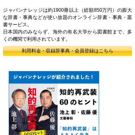
ジャパンナレッジは約1900冊以上（総額850万円）の膨大
な辞書・事典などが使い放題のオンライン辞書・事典・叢
書サービス。
日本国内のみならず、海外の有名大学から図書館まで、多
くの機関で利用されています。
利用料金・収録辞事典・会員登録はこちら