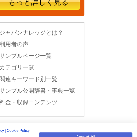
もっと詳しく見る
ジャパンナレッジとは？
利用者の声
サンプルページ一覧
カテゴリ一覧
関連キーワード別一覧
サンプル公開辞書・事典一覧
料金・収録コンテンツ
icy
|
Cookie Policy
新規入会はこちら
Accept All