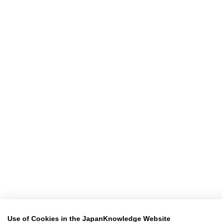
Use of Cookies in the JapanKnowledge Website