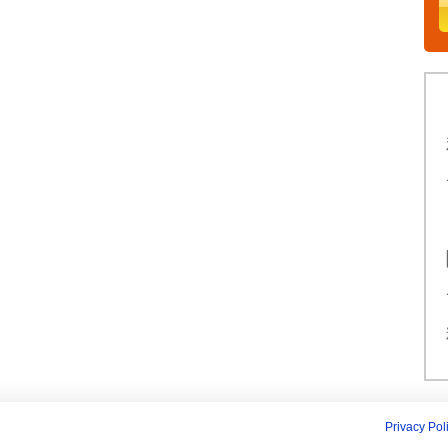
Privacy Pol