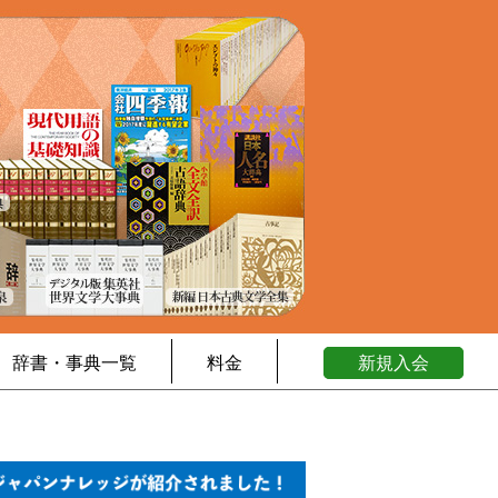
辞書・事典一覧
料金
新規入会