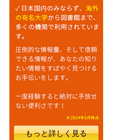
もっと詳しく見る