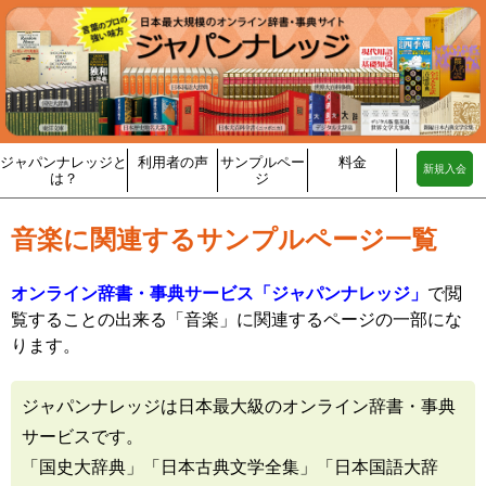
ジャパンナレッジと
利用者の声
サンプルペー
料金
新規入会
は？
ジ
音楽に関連するサンプルページ一覧
オンライン辞書・事典サービス「ジャパンナレッジ」
で閲
覧することの出来る「音楽」に関連するページの一部にな
ります。
ジャパンナレッジは日本最大級のオンライン辞書・事典
サービスです。
「国史大辞典」「日本古典文学全集」「日本国語大辞