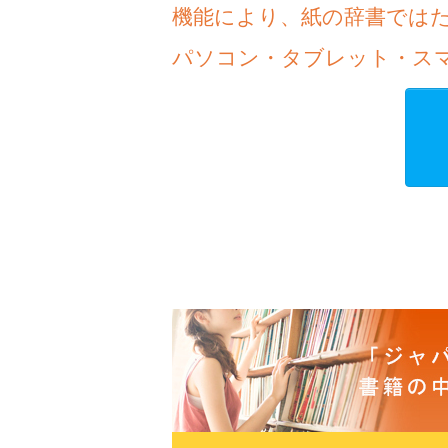
機能により、紙の辞書では
パソコン・タブレット・ス