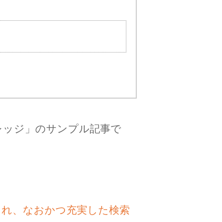
レッジ」のサンプル記事で
され、なおかつ充実した検索