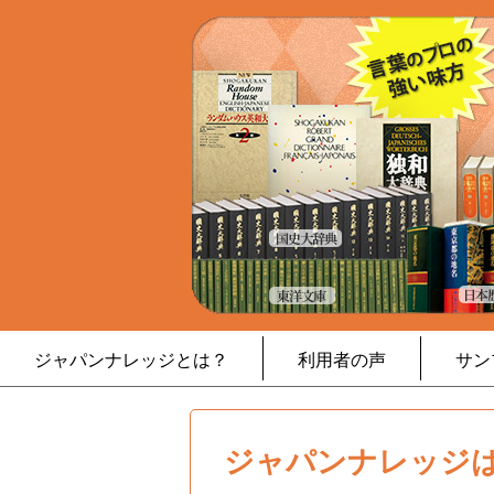
ジャパンナレッジとは？
利用者の声
サン
ジャパンナレッジは