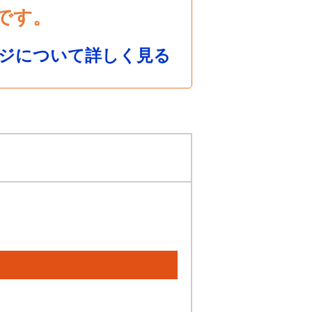
です。
ジについて詳しく見る