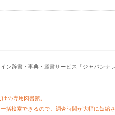
ライン辞書・事典・叢書サービス「ジャパンナ
だけの専用図書館。
が一括検索できるので、調査時間が大幅に短縮