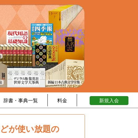
辞書・事典一覧
料金
新規入会
などが使い放題の