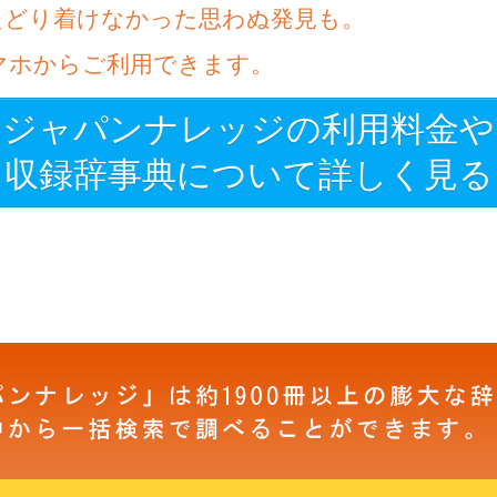
たどり着けなかった思わぬ発見も。
マホからご利用できます。
ジャパンナレッジの利用料金や
収録辞事典について詳しく見る