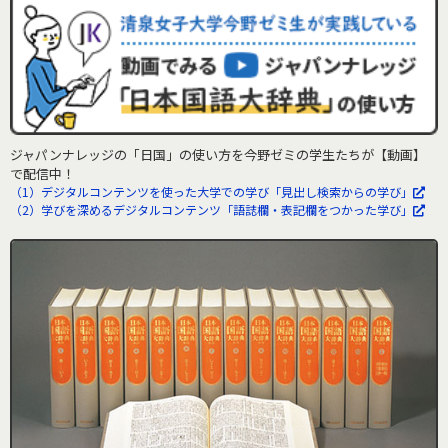
ジャパンナレッジの「日国」の使い方を今野ゼミの学生たちが【動画】
で配信中！
（1）デジタルコンテンツを使った大学での学び「見出し検索からの学び」
（2）学びを深めるデジタルコンテンツ「語誌欄・表記欄をつかった学び」