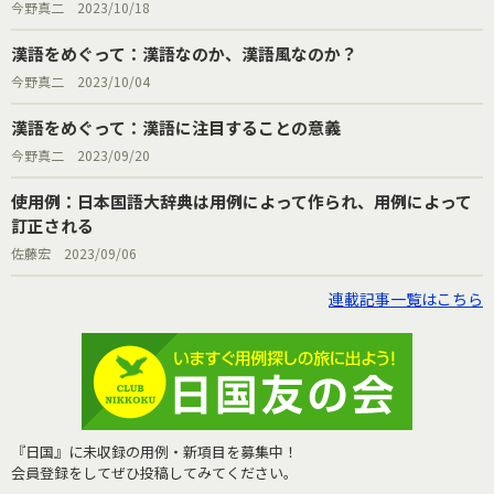
今野真二 2023/10/18
漢語をめぐって：漢語なのか、漢語風なのか？
今野真二 2023/10/04
漢語をめぐって：漢語に注目することの意義
今野真二 2023/09/20
使用例：日本国語大辞典は用例によって作られ、用例によって
訂正される
佐藤宏 2023/09/06
連載記事一覧はこちら
『日国』に未収録の用例・新項目を募集中！
会員登録をしてぜひ投稿してみてください。