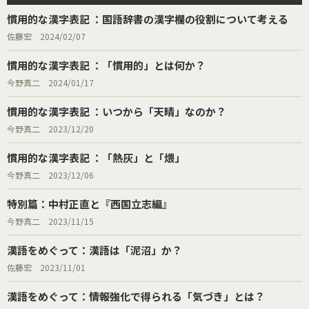
慣用的な漢字表記 ：国語辞書の漢字欄の役割について考える
佐藤宏 2024/02/07
慣用的な漢字表記 ：「慣用的」とは何か？
今野真二 2024/01/17
慣用的な漢字表記 ：いつから「天晴」なのか？
今野真二 2023/12/20
慣用的な漢字表記 ：「熱灰」と「煨」
今野真二 2023/12/06
特別篇：中村正直と『西国立志編』
今野真二 2023/11/15
漢語をめぐって：漢語は「泥沼」か？
佐藤宏 2023/11/01
漢語をめぐって：情報強化で得られる「気づき」とは？