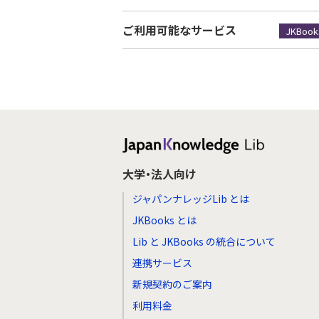
ご利用可能なサービス
JKBook
大学・法人向け
ジャパンナレッジLib とは
JKBooks とは
Lib と JKBooks の統合について
連携サービス
新規契約のご案内
利用料金