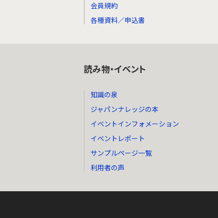
会員規約
各種資料／申込書
読み物・イベント
知識の泉
ジャパンナレッジの本
イベントインフォメーション
イベントレポート
サンプルページ一覧
利用者の声