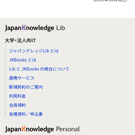
大学・法人向け
ジャパンナレッジLib とは
JKBooks とは
Lib と JKBooks の統合について
連携サービス
新規契約のご案内
利用料金
会員規約
各種資料／申込書