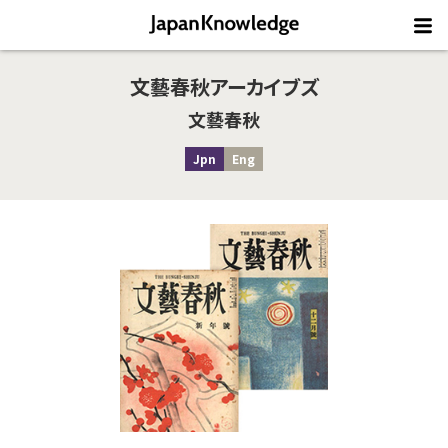
文藝春秋アーカイブズ
文藝春秋
Jpn
Eng