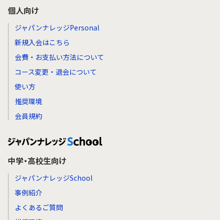
個人向け
ジャパンナレッジPersonal
新規入会はこちら
会費・お支払い方法について
コース変更・退会について
使い方
推奨環境
会員規約
中学・高校生向け
ジャパンナレッジSchool
事例紹介
よくあるご質問