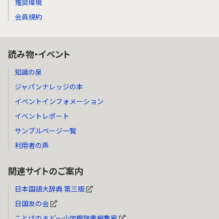
推奨環境
会員規約
読み物・イベント
知識の泉
ジャパンナレッジの本
イベントインフォメーション
イベントレポート
サンプルページ一覧
利用者の声
関連サイトのご案内
日本国語大辞典 第三版
日国友の会
ことばのまど～小学館辞書編集室