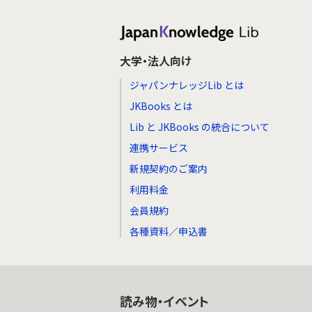
大学・法人向け
ジャパンナレッジLib とは
JKBooks とは
Lib と JKBooks の統合について
連携サービス
新規契約のご案内
利用料金
会員規約
各種資料／申込書
読み物・イベント