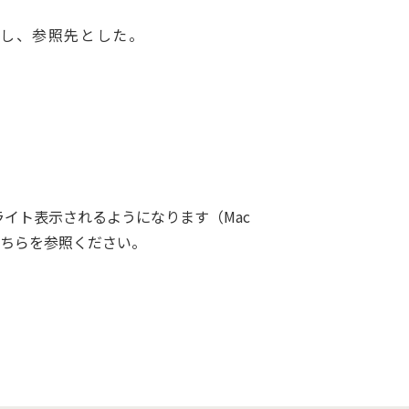
録し、参照先とした。
イライト表示されるようになります（Mac
でこちらを参照ください。