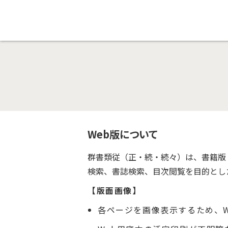
Web版について
群書類従（正・続・続々）は、書籍版
検索、書誌検索、目次閲覧を目的とし
【版面画像】
各ページを画像表示するため、W