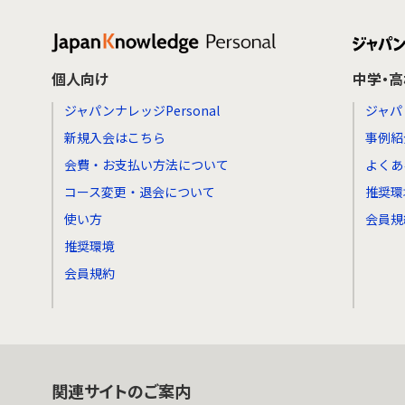
個人向け
中学・
ジャパンナレッジPersonal
ジャパ
新規入会はこちら
事例紹
会費・お支払い方法について
よくあ
コース変更・退会について
推奨環
使い方
会員規
推奨環境
会員規約
関連サイトのご案内