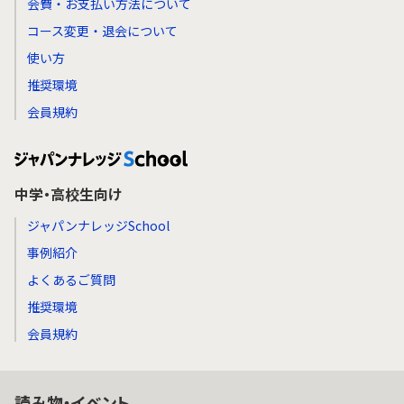
会費・お支払い方法について
コース変更・退会について
使い方
推奨環境
会員規約
中学・高校生向け
ジャパンナレッジSchool
事例紹介
よくあるご質問
推奨環境
会員規約
読み物・イベント