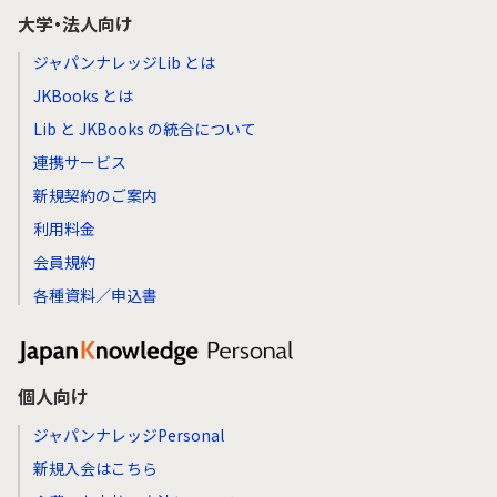
大学・法人向け
ジャパンナレッジLib とは
JKBooks とは
Lib と JKBooks の統合について
連携サービス
新規契約のご案内
利用料金
会員規約
各種資料／申込書
個人向け
ジャパンナレッジPersonal
新規入会はこちら