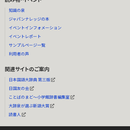
知識の泉
ジャパンナレッジの本
イベントインフォメーション
イベントレポート
サンプルページ一覧
利用者の声
関連サイトのご案内
日本国語大辞典 第三版
日国友の会
ことばのまど～小学館辞書編集室
大辞泉が選ぶ新語大賞
読書人