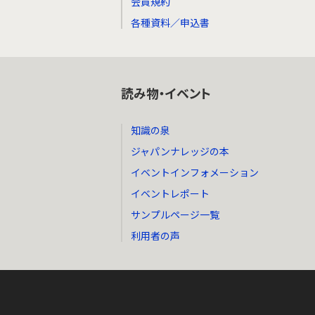
会員規約
各種資料／申込書
読み物・イベント
知識の泉
ジャパンナレッジの本
イベントインフォメーション
イベントレポート
サンプルページ一覧
利用者の声