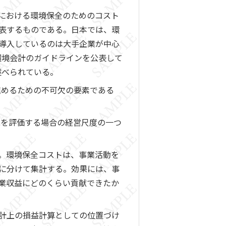
における環境保全のためのコスト
表するものである。日本では、環
導入しているのは大手企業が中心
環境会計のガイドラインを公表して
述べられている。
進めるための不可欠の要素である
業を評価する場合の経営尺度の一つ
。環境保全コストは、事業活動を
に分けて集計する。効果には、事
業収益にどのくらい貢献できたか
計上の損益計算としての位置づけ