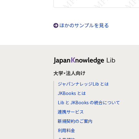
ほかのサンプルを見る
大学・法人向け
ジャパンナレッジLib とは
JKBooks とは
Lib と JKBooks の統合について
連携サービス
新規契約のご案内
利用料金