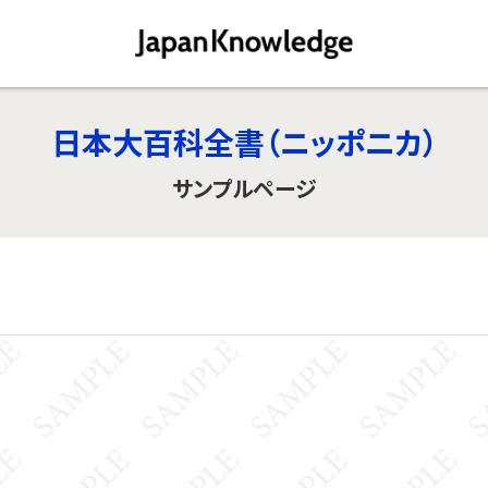
日本大百科全書（ニッポニカ）
サンプルページ