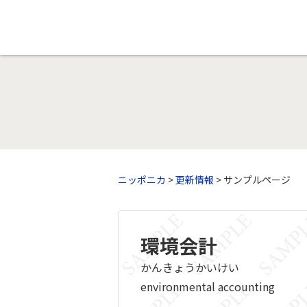
ニッポニカ
>
更新情報
> サンプルページ
環境会計
かんきょうかいけい
environmental accounting