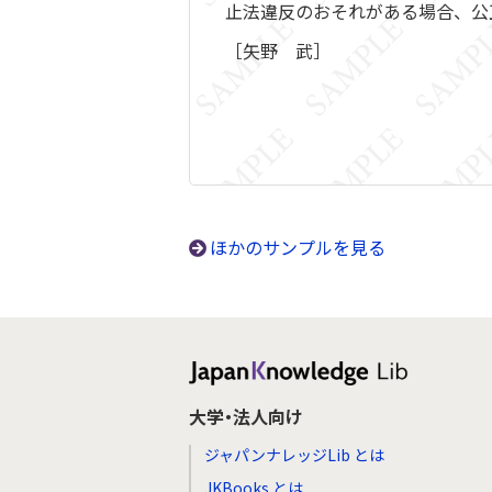
止法違反のおそれがある場合、公
［矢野 武］
ほかのサンプルを見る
大学・法人向け
ジャパンナレッジLib とは
JKBooks とは