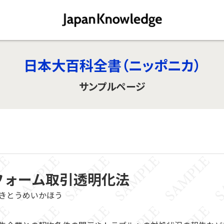
日本大百科全書（ニッポニカ）
サンプルページ
フォーム取引透明化法
きとうめいかほう