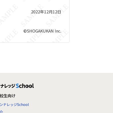
2022年12月12日
©SHOGAKUKAN Inc.
高校生向け
ンナレッジSchool
介