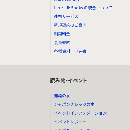
Lib と JKBooks の統合について
連携サービス
新規契約のご案内
利用料金
会員規約
各種資料／申込書
読み物・イベント
知識の泉
ジャパンナレッジの本
イベントインフォメーション
イベントレポート