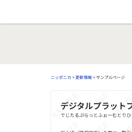
ニッポニカ
>
更新情報
> サンプルページ
デジタルプラット
でじたるぷらっとふぉーむとりひ