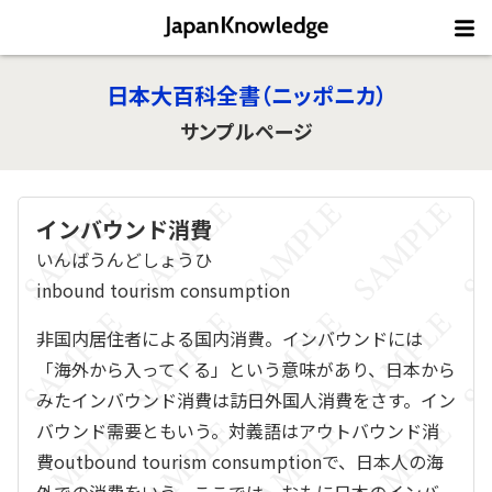
日本大百科全書（ニッポニカ）
サンプルページ
インバウンド消費
いんばうんどしょうひ
inbound tourism consumption
非国内居住者による国内消費。インバウンドには
「海外から入ってくる」という意味があり、日本から
みたインバウンド消費は訪日外国人消費をさす。イン
バウンド需要ともいう。対義語はアウトバウンド消
費outbound tourism consumptionで、日本人の海