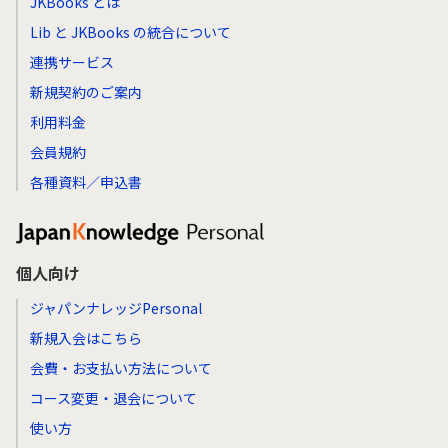
JKBooks とは
Lib と JKBooks の統合について
連携サービス
新規契約のご案内
利用料金
会員規約
各種資料／申込書
個人向け
ジャパンナレッジPersonal
新規入会はこちら
会費・お支払い方法について
コース変更・退会について
使い方