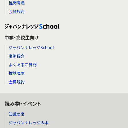
推奨環境
会員規約
中学・高校生向け
ジャパンナレッジSchool
事例紹介
よくあるご質問
推奨環境
会員規約
読み物・イベント
知識の泉
ジャパンナレッジの本