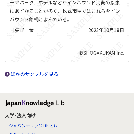
ーマパーク、ホテルなどがインバウンド消費の恩恵
にあずかることが多く、株式市場ではこれらをイン
バウンド銘柄とよんでいる。
［矢野 武］
2023年10月18日
©SHOGAKUKAN Inc.
ほかのサンプルを見る
大学・法人向け
ジャパンナレッジLib とは