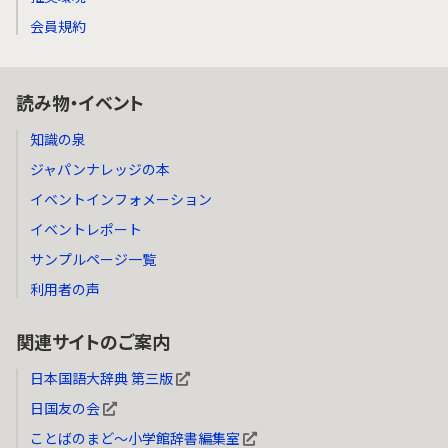
会員規約
読み物・イベント
知識の泉
ジャパンナレッジの本
イベントインフォメーション
イベントレポート
サンプルページ一覧
利用者の声
関連サイトのご案内
日本国語大辞典 第三版
日国友の会
ことばのまど～小学館辞書編集室