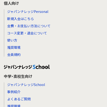
個人向け
ジャパンナレッジPersonal
新規入会はこちら
会費・お支払い方法について
コース変更・退会について
使い方
推奨環境
会員規約
中学・高校生向け
ジャパンナレッジSchool
事例紹介
よくあるご質問
推奨環境