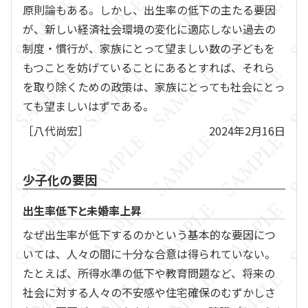
原則論もある。しかし、出生率の低下の主たる要因
が、新しい経済社会環境の変化に適応しない過去の
制度・慣行が、家族にとって望ましい数の子どもを
もつことを妨げていることにあるとすれば、それら
を取り除くための政策は、家族にとっても社会にとっ
ても望ましいはずである。
［八代尚宏］
2024年2月16日
少子化の要因
出生率低下と未婚率上昇
なぜ出生率が低下するのかという基本的な要因につ
いては、人々の間に十分な合意は得られていない。
たとえば、所得水準の低下や教育問題など、将来の
社会に対する人々の不安感や住宅確保のむずかしさ