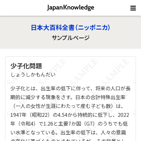
日本大百科全書（ニッポニカ）
サンプルページ
少子化問題
しょうしかもんだい
少子化とは、出生率の低下に伴って、将来の人口が長
期的に減少する現象をさす。日本の合計特殊出生率
（一人の女性が生涯にわたって産む子ども数）は、
1947年（昭和22）の4.54から持続的に低下し、2022
年（令和4）で1.26と主要7か国（G7）のうちでも低
い水準となっている。出生率の低下は、人々の意識