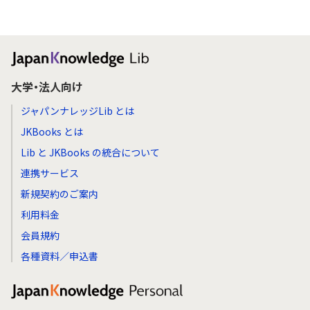
大学・法人向け
ジャパンナレッジLib とは
JKBooks とは
Lib と JKBooks の統合について
連携サービス
新規契約のご案内
利用料金
会員規約
各種資料／申込書