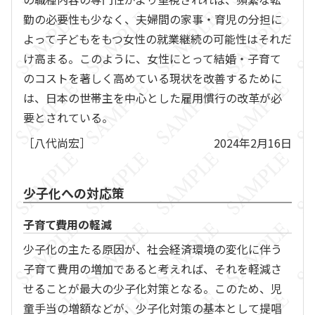
勤の必要性も少なく、夫婦間の家事・育児の分担に
よって子どもをもつ女性の就業継続の可能性はそれだ
け高まる。このように、女性にとって結婚・子育て
のコストを著しく高めている現状を改善するために
は、日本の世帯主を中心とした雇用慣行の改革が必
要とされている。
［八代尚宏］
2024年2月16日
少子化への対応策
子育て費用の軽減
少子化の主たる原因が、社会経済環境の変化に伴う
子育て費用の増加であると考えれば、それを軽減さ
せることが最大の少子化対策となる。このため、児
童手当の増額などが、少子化対策の基本として提唱