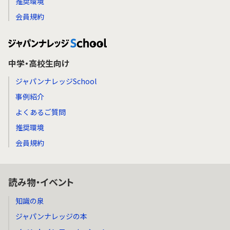
推奨環境
会員規約
中学・高校生向け
ジャパンナレッジSchool
事例紹介
よくあるご質問
推奨環境
会員規約
読み物・イベント
知識の泉
ジャパンナレッジの本