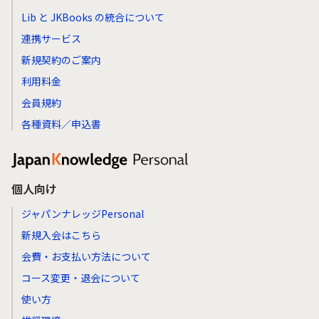
Lib と JKBooks の統合について
連携サービス
新規契約のご案内
利用料金
会員規約
各種資料／申込書
個人向け
ジャパンナレッジPersonal
新規入会はこちら
会費・お支払い方法について
コース変更・退会について
使い方