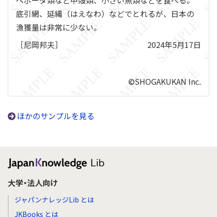
ペポーダ類など甲殻類、小さい魚類などを食べる。
底引網、延縄（はえなわ）などでとれるが、日本の
漁獲量は非常に少ない。
［尼岡邦夫］
2024年5月17日
©SHOGAKUKAN Inc.
ほかのサンプルを見る
大学・法人向け
ジャパンナレッジLib とは
JKBooks とは