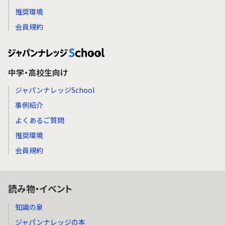
推奨環境
会員規約
中学・高校生向け
ジャパンナレッジSchool
事例紹介
よくあるご質問
推奨環境
会員規約
読み物・イベント
知識の泉
ジャパンナレッジの本