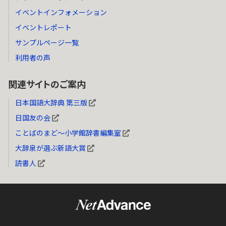
イベントインフォメーション
イベントレポート
サンプルページ一覧
利用者の声
関連サイトのご案内
日本国語大辞典 第三版
日国友の会
ことばのまど～小学館辞書編集室
大辞泉が選ぶ新語大賞
読書人