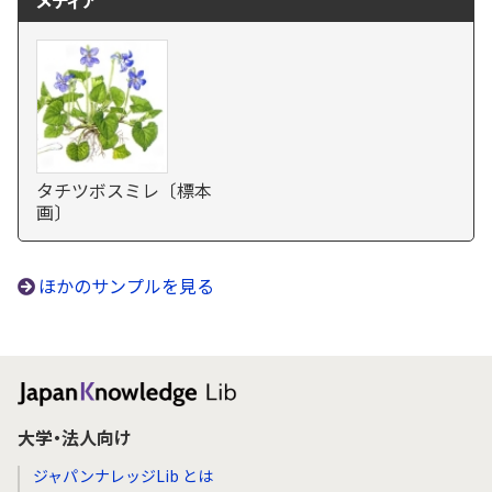
メディア
タチツボスミレ〔標本
画〕
ほかのサンプルを見る
大学・法人向け
ジャパンナレッジLib とは