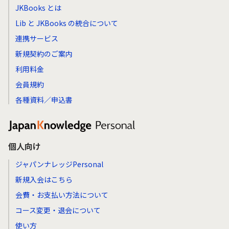
JKBooks とは
Lib と JKBooks の統合について
連携サービス
新規契約のご案内
利用料金
会員規約
各種資料／申込書
個人向け
ジャパンナレッジPersonal
新規入会はこちら
会費・お支払い方法について
コース変更・退会について
使い方