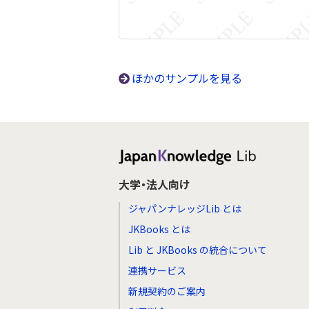
ほかのサンプルを見る
大学・法人向け
ジャパンナレッジLib とは
JKBooks とは
Lib と JKBooks の統合について
連携サービス
新規契約のご案内