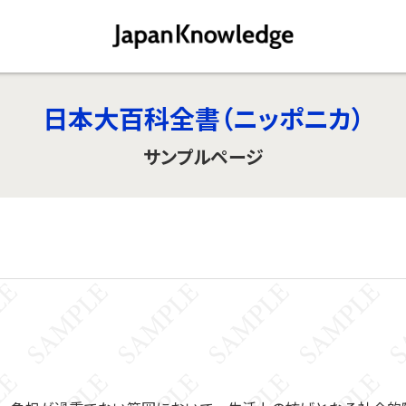
日本大百科全書（ニッポニカ）
サンプルページ