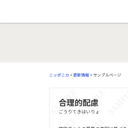
ニッポニカ
>
更新情報
> サンプルページ
合理的配慮
ごうりてきはいりょ