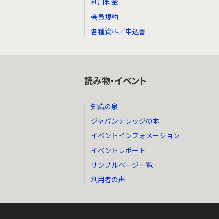
利用料金
会員規約
各種資料／申込書
読み物・イベント
知識の泉
ジャパンナレッジの本
イベントインフォメーション
イベントレポート
サンプルページ一覧
利用者の声