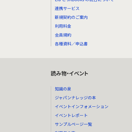
連携サービス
新規契約のご案内
利用料金
会員規約
各種資料／申込書
読み物・イベント
知識の泉
ジャパンナレッジの本
イベントインフォメーション
イベントレポート
サンプルページ一覧