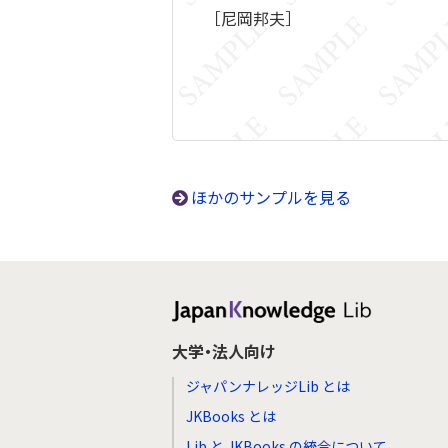
［尼岡邦夫］
ほかのサンプルを見る
大学・法人向け
ジャパンナレッジLib とは
JKBooks とは
Lib と JKBooks の統合について