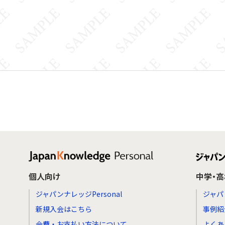
個人向け
中学・
ジャパンナレッジPersonal
ジャパ
新規入会はこちら
事例紹
会費・お支払い方法について
よくあ