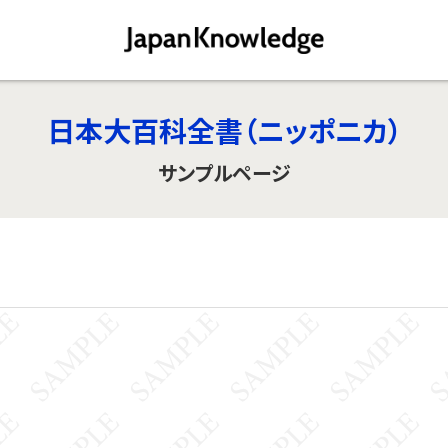
日本大百科全書（ニッポニカ）
サンプルページ