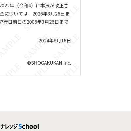
022年（令和4）に本法が改正さ
ついては、2026年3月26日ま
日前日の2006年3月26日まで
2024年8月16日
©SHOGAKUKAN Inc.