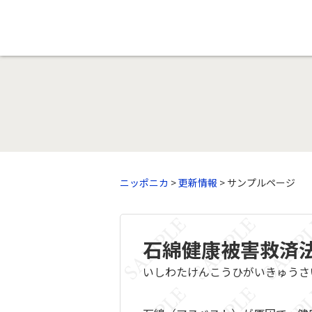
ニッポニカ
>
更新情報
> サンプルページ
石綿健康被害救済
いしわたけんこうひがいきゅうさ