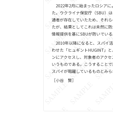
2022年2月に始まったロシアに
た。ウクライナ保安庁（SBU）
通者が存在していたため、それら
たが、結果としてこれは未然に防がれ、
情報提供を基にSBUが防いでいる
2010年以降になると、スパイ活動の
わせた「ヒュギントHUGINT
ンにアクセスし、対象者のアクセ
いうものである。こうすることで
スパイが暗躍しているものとみら
［小谷 賢］