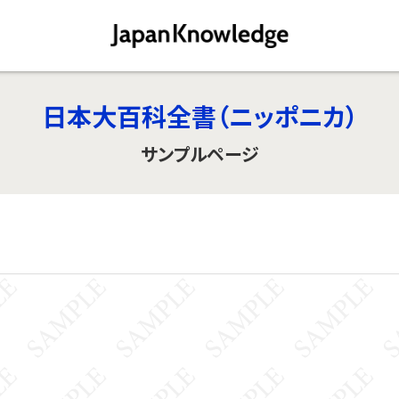
日本大百科全書（ニッポニカ）
サンプルページ