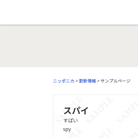
ニッポニカ
>
更新情報
> サンプルページ
スパイ
すぱい
spy