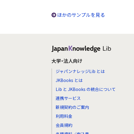
ほかのサンプルを見る
大学・法人向け
ジャパンナレッジLib とは
JKBooks とは
Lib と JKBooks の統合について
連携サービス
新規契約のご案内
利用料金
会員規約