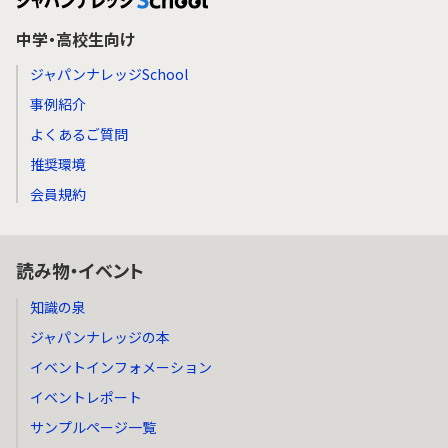
中学・高校生向け
ジャパンナレッジSchool
事例紹介
よくあるご質問
推奨環境
会員規約
読み物・イベント
知識の泉
ジャパンナレッジの本
イベントインフォメーション
イベントレポート
サンプルページ一覧