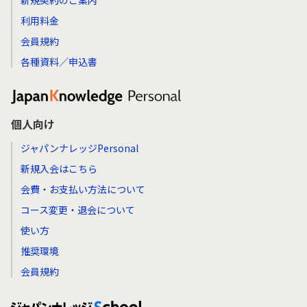
新規契約のご案内
利用料金
会員規約
各種資料／申込書
個人向け
ジャパンナレッジPersonal
新規入会はこちら
会費・お支払い方法について
コース変更・退会について
使い方
推奨環境
会員規約