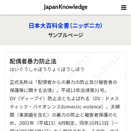
日本大百科全書（ニッポニカ）
サンプルページ
配偶者暴力防止法
はいぐうしゃぼうりょくぼうしほう
正式名称は「配偶者からの暴力の防止及び被害者の
保護等に関する法律」。平成13年法律第31号。
DV（ディーブイ）防止法ともよばれる（DV：ドメス
ティック・バイオレンスdomestic violence）。夫婦
間（事実婚を含む）の暴力の防止と被害者保護のた
め、2001年（平成13）4月制定、同年10月13日（一