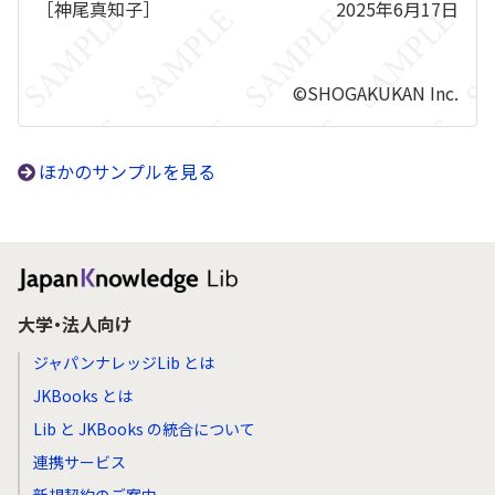
［神尾真知子］
2025年6月17日
©SHOGAKUKAN Inc.
ほかのサンプルを見る
大学・法人向け
ジャパンナレッジLib とは
JKBooks とは
Lib と JKBooks の統合について
連携サービス