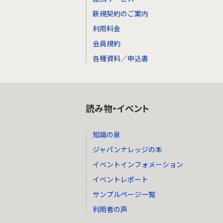
新規契約のご案内
利用料金
会員規約
各種資料／申込書
読み物・イベント
知識の泉
ジャパンナレッジの本
イベントインフォメーション
イベントレポート
サンプルページ一覧
利用者の声