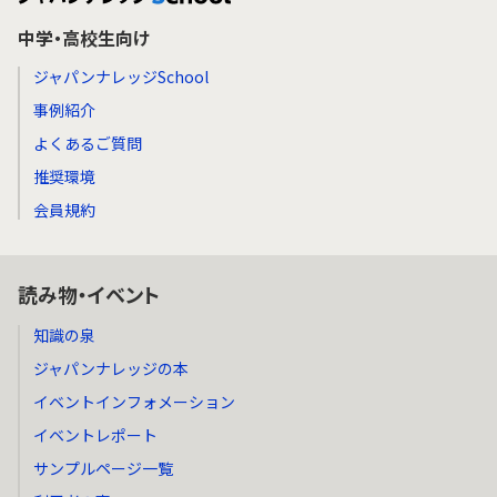
中学・高校生向け
ジャパンナレッジSchool
事例紹介
よくあるご質問
推奨環境
会員規約
読み物・イベント
知識の泉
ジャパンナレッジの本
イベントインフォメーション
イベントレポート
サンプルページ一覧