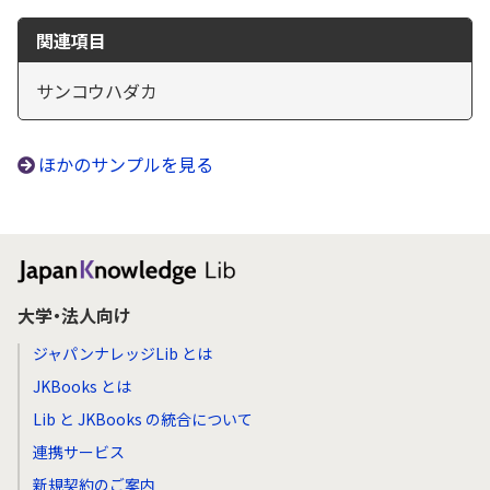
関連項目
サンコウハダカ
ほかのサンプルを見る
大学・法人向け
ジャパンナレッジLib とは
JKBooks とは
Lib と JKBooks の統合について
連携サービス
新規契約のご案内