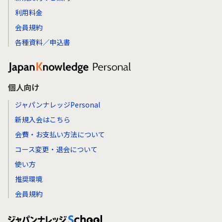
利用料金
会員規約
各種資料／申込書
個人向け
ジャパンナレッジPersonal
新規入会はこちら
会費・お支払い方法について
コース変更・退会について
使い方
推奨環境
会員規約