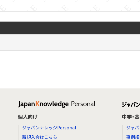
個人向け
中学・
ジャパンナレッジPersonal
ジャパ
新規入会はこちら
事例紹