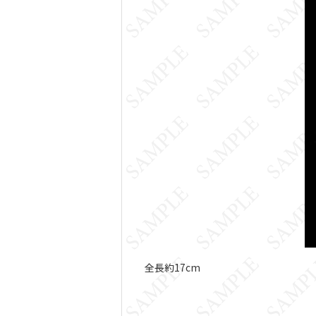
全長約17cm