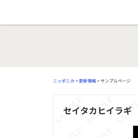
ニッポニカ
>
更新情報
> サンプルページ
セイタカヒイラギ