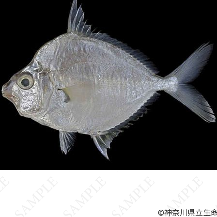
©神奈川県立生