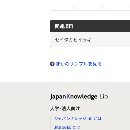
関連項目
セイタカヒイラギ
ほかのサンプルを見る
大学・法人向け
ジャパンナレッジLib とは
JKBooks とは