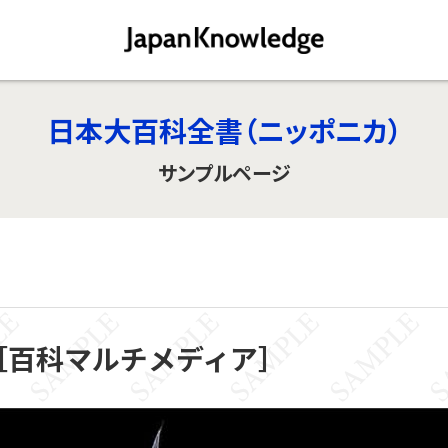
日本大百科全書（ニッポニカ）
サンプルページ
［百科マルチメディア］