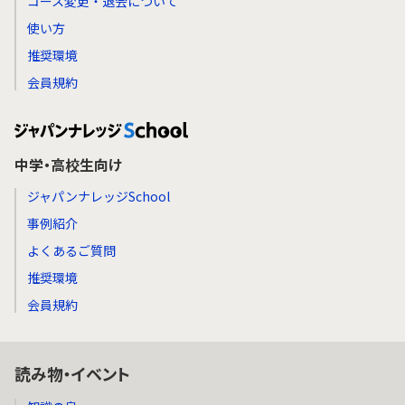
コース変更・退会について
使い方
推奨環境
会員規約
中学・高校生向け
ジャパンナレッジSchool
事例紹介
よくあるご質問
推奨環境
会員規約
読み物・イベント