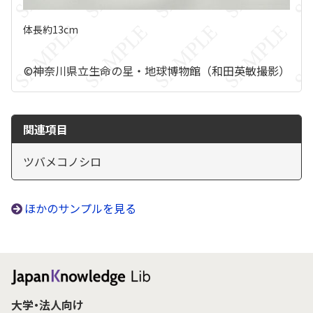
体長約13cm
©神奈川県立生命の星・地球博物館（和田英敏撮影）
関連項目
ツバメコノシロ
ほかのサンプルを見る
大学・法人向け