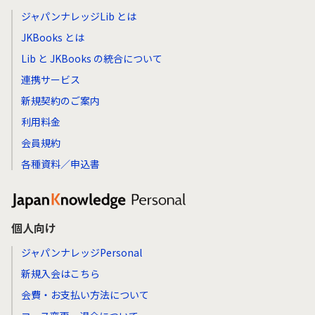
ジャパンナレッジLib とは
JKBooks とは
Lib と JKBooks の統合について
連携サービス
新規契約のご案内
利用料金
会員規約
各種資料／申込書
個人向け
ジャパンナレッジPersonal
新規入会はこちら
会費・お支払い方法について