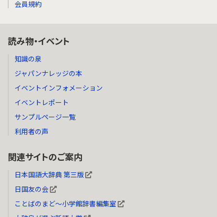
会員規約
読み物・イベント
知識の泉
ジャパンナレッジの本
イベントインフォメーション
イベントレポート
サンプルページ一覧
利用者の声
関連サイトのご案内
日本国語大辞典 第三版
日国友の会
ことばのまど～小学館辞書編集室