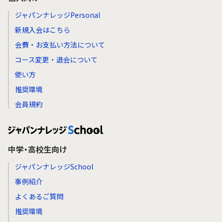
ジャパンナレッジPersonal
新規入会はこちら
会費・お支払い方法について
コース変更・退会について
使い方
推奨環境
会員規約
中学・高校生向け
ジャパンナレッジSchool
事例紹介
よくあるご質問
推奨環境