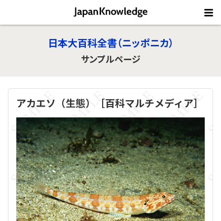
日本大百科全書（ニッポニカ）
サンプルページ
アカエソ（生態）［百科マルチメディア］