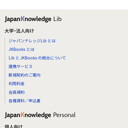
大学・法人向け
ジャパンナレッジLib とは
JKBooks とは
Lib と JKBooks の統合について
連携サービス
新規契約のご案内
利用料金
会員規約
各種資料／申込書
個人向け