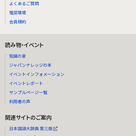
よくあるご質問
推奨環境
会員規約
読み物・イベント
知識の泉
ジャパンナレッジの本
イベントインフォメーション
イベントレポート
サンプルページ一覧
利用者の声
関連サイトのご案内
日本国語大辞典 第三版