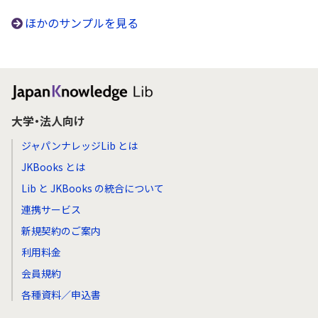
ほかのサンプルを見る
大学・法人向け
ジャパンナレッジLib とは
JKBooks とは
Lib と JKBooks の統合について
連携サービス
新規契約のご案内
利用料金
会員規約
各種資料／申込書