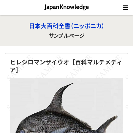
日本大百科全書（ニッポニカ）
サンプルページ
ヒレジロマンザイウオ［百科マルチメディ
ア］