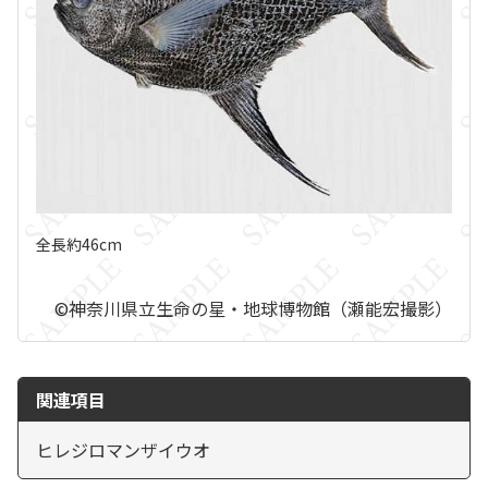
全長約46cm
©神奈川県立生命の星・地球博物館（瀬能宏撮影）
関連項目
ヒレジロマンザイウオ