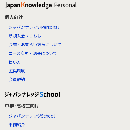
個人向け
ジャパンナレッジPersonal
新規入会はこちら
会費・お支払い方法について
コース変更・退会について
使い方
推奨環境
会員規約
中学・高校生向け
ジャパンナレッジSchool
事例紹介