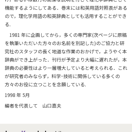
機能するようにしてある．巻末には和英用語対照表がある
ので，理化学用語の和英辞典としても活用することができ
る.
1981 年に企画してから，多くの専門家(次ページに原稿
を執筆いただいた方々のお名前を別記した)のご協力と研
究社のスタッフの長く地道な作業のおかげで，ようやく本
辞典ができ上がった．刊行が予定より大幅に遅れたが，本
辞典の必要性はより一層増大していると考えられる．これ
が研究者のみならず，科学･技術に関係している多くの
方々のお役に立つことを念願している.
1998 年 5月
編者を代表して 山口嘉夫