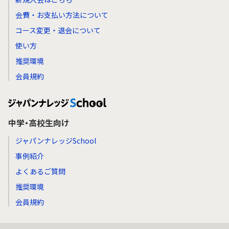
会費・お支払い方法について
コース変更・退会について
使い方
推奨環境
会員規約
中学・高校生向け
ジャパンナレッジSchool
事例紹介
よくあるご質問
推奨環境
会員規約