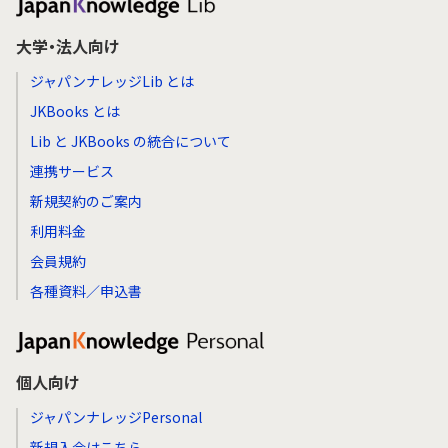
大学・法人向け
ジャパンナレッジLib とは
JKBooks とは
Lib と JKBooks の統合について
連携サービス
新規契約のご案内
利用料金
会員規約
各種資料／申込書
個人向け
ジャパンナレッジPersonal
新規入会はこちら