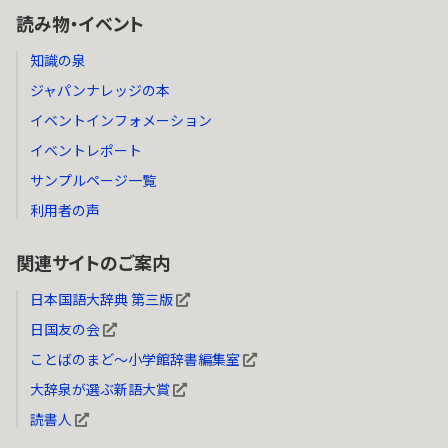
読み物・イベント
知識の泉
ジャパンナレッジの本
イベントインフォメーション
イベントレポート
サンプルページ一覧
利用者の声
関連サイトのご案内
日本国語大辞典 第三版
日国友の会
ことばのまど～小学館辞書編集室
大辞泉が選ぶ新語大賞
読書人