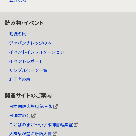
読み物・イベント
知識の泉
ジャパンナレッジの本
イベントインフォメーション
イベントレポート
サンプルページ一覧
利用者の声
関連サイトのご案内
日本国語大辞典 第三版
日国友の会
ことばのまど～小学館辞書編集室
大辞泉が選ぶ新語大賞