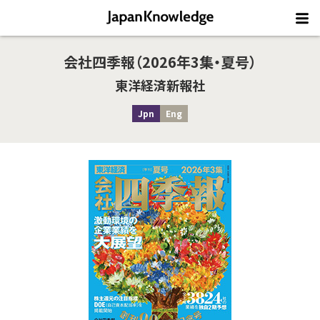
会社四季報（2026年3集・夏号）
東洋経済新報社
Jpn
Eng