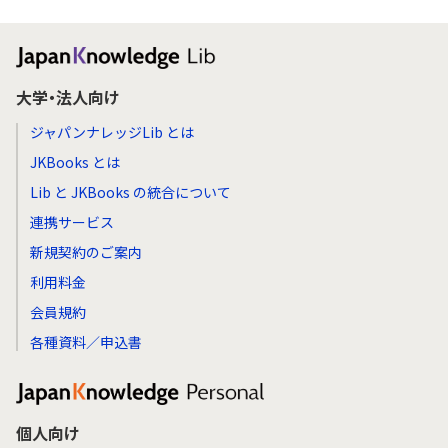
大学・法人向け
ジャパンナレッジLib とは
JKBooks とは
Lib と JKBooks の統合について
連携サービス
新規契約のご案内
利用料金
会員規約
各種資料／申込書
個人向け