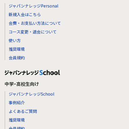
ジャパンナレッジPersonal
新規入会はこちら
会費・お支払い方法について
コース変更・退会について
使い方
推奨環境
会員規約
中学・高校生向け
ジャパンナレッジSchool
事例紹介
よくあるご質問
推奨環境
会員規約