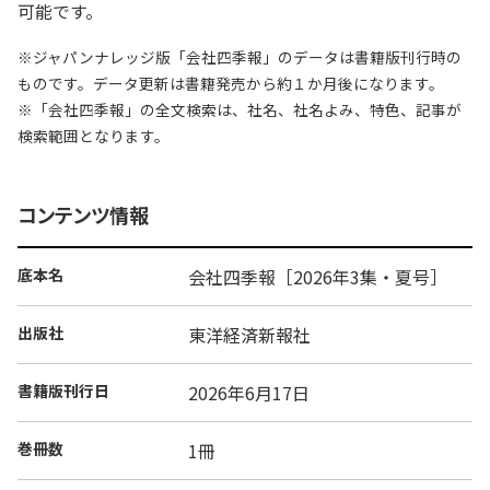
可能です。
※ジャパンナレッジ版「会社四季報」のデータは書籍版刊行時の
ものです。データ更新は書籍発売から約１か月後になります。
※「会社四季報」の全文検索は、社名、社名よみ、特色、記事が
検索範囲となります。
コンテンツ情報
底本名
会社四季報［2026年3集・夏号］
出版社
東洋経済新報社
書籍版刊行日
2026年6月17日
巻冊数
1冊