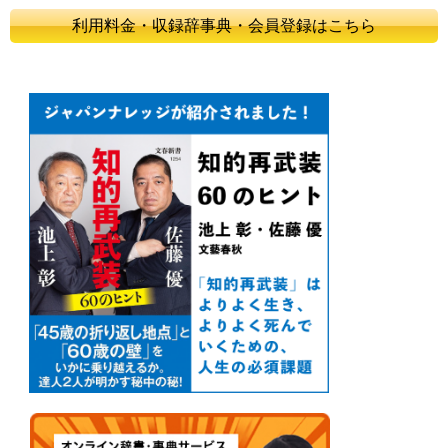
利用料金・収録辞事典・会員登録はこちら