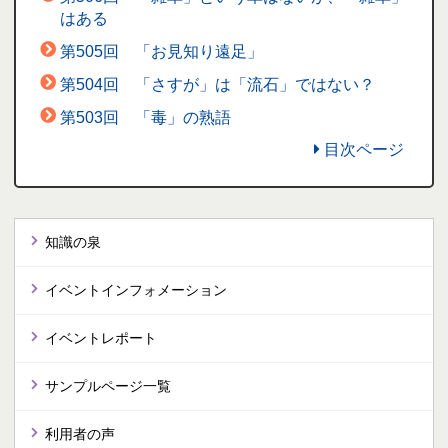
はある
第505回 「お見知り遠足」
第504回 「さすが」は「流石」ではない？
第503回 「毒」の熟語
目次ページ
知識の泉
イベントインフォメーション
イベントレポート
サンプルページ一覧
利用者の声