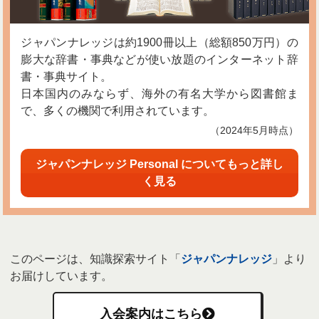
ジャパンナレッジは約1900冊以上（総額850万円）の
膨大な辞書・事典などが使い放題のインターネット辞
書・事典サイト。
日本国内のみならず、海外の有名大学から図書館ま
で、多くの機関で利用されています。
（2024年5月時点）
ジャパンナレッジ Personal についてもっと詳し
く見る
このページは、知識探索サイト「
ジャパンナレッジ
」より
お届けしています。
入会案内はこちら